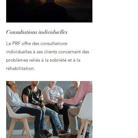
Consultations individuelles
Le PRF offre des consultations
individuelles à ses clients concernant des
problèmes reliés à la sobriété et à la
réhabilitation.