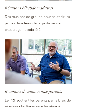
Réunions bihebdomadaires
Des réunions de groupe pour soutenir les
jeunes dans leurs défis quotidiens et
encourager la sobriété.
Réunions de soutien aux parents
Le PRF soutient les parents par le biais de
réunions régulières pour les aider à