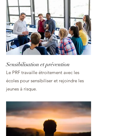
Sensibilisation et prévention
Le PRF travaille étroitement avec les
écoles pour sensibiliser et rejoindre les
jeunes à risque.