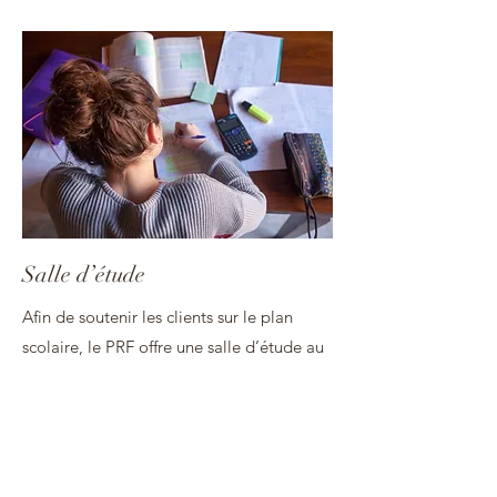
Salle d’étude
Afin de soutenir les clients sur le plan
scolaire, le PRF offre une salle d’étude au
bureau après l’école.
Témoignages