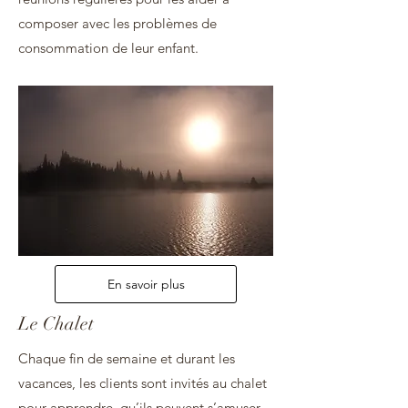
composer avec les problèmes de
consommation de leur enfant.
En savoir plus
Le Chalet
Chaque fin de semaine et durant les
vacances, les clients sont invités au chalet
pour apprendre qu’ils peuvent s’amuser